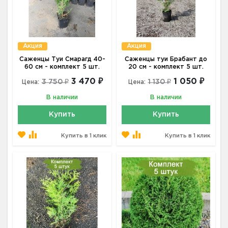
Акция
Акция
Саженцы Туи Смарагд 40-
Саженцы туи Брабант до
60 см - комплект 5 шт.
20 см - комплект 5 шт.
3 470 ₽
1 050 ₽
3 750 ₽
1 130 ₽
Цена:
Цена:
В наличии
В наличии
Купить
Купить
Купить в 1 клик
Купить в 1 клик