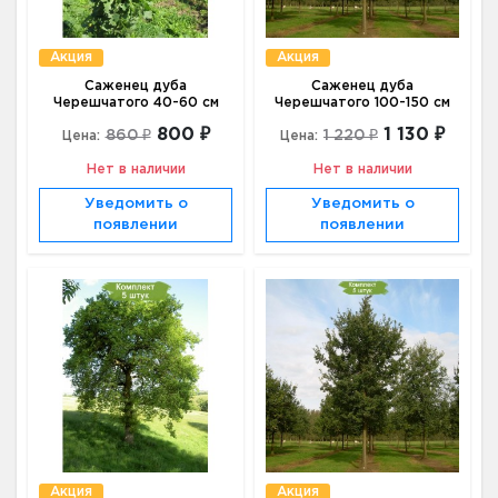
Акция
Акция
Саженец дуба
Саженец дуба
Черешчатого 40-60 см
Черешчатого 100-150 см
800 ₽
1 130 ₽
860 ₽
1 220 ₽
Цена:
Цена:
Нет в наличии
Нет в наличии
Уведомить о
Уведомить о
появлении
появлении
Акция
Акция