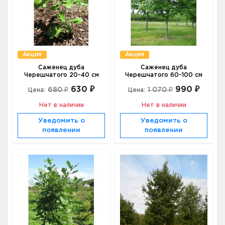
Акция
Акция
Саженец дуба
Саженец дуба
Черешчатого 20-40 см
Черешчатого 60-100 см
630 ₽
990 ₽
680 ₽
1 070 ₽
Цена:
Цена:
Нет в наличии
Нет в наличии
Уведомить о
Уведомить о
появлении
появлении