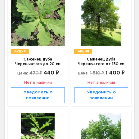
Акция
Акция
Саженец дуба
Саженец дуба
Черешчатого до 20 см
Черешчатого от 150 см
440 ₽
1 400 ₽
470 ₽
1 510 ₽
Цена:
Цена:
Нет в наличии
Нет в наличии
Уведомить о
Уведомить о
появлении
появлении