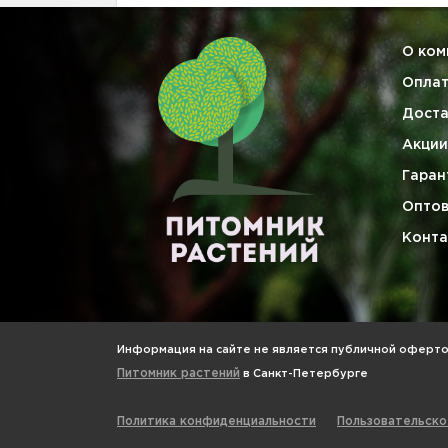
О ком
Опла
Доста
Акции
Гаран
Опто
Конта
Информация на сайте не является публичной офертой
Питомник растений
в Санкт-Петербурге
Политика конфиденциальности
Пользовательско