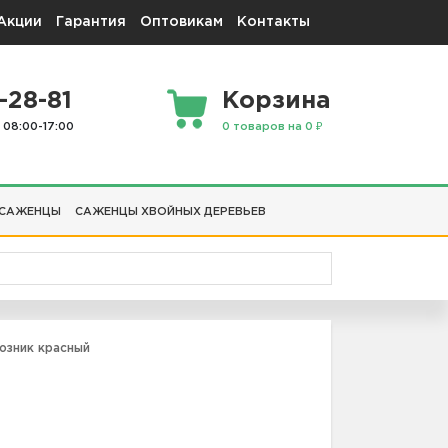
Акции
Гарантия
Оптовикам
Контакты
-28-81
Корзина
 08:00-17:00
0 товаров на 0 ₽
 САЖЕНЦЫ
САЖЕНЦЫ ХВОЙНЫХ ДЕРЕВЬЕВ
зник красный