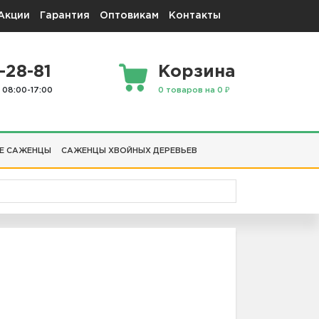
Акции
Гарантия
Оптовикам
Контакты
-28-81
Корзина
 08:00-17:00
0 товаров на 0 ₽
Е САЖЕНЦЫ
САЖЕНЦЫ ХВОЙНЫХ ДЕРЕВЬЕВ