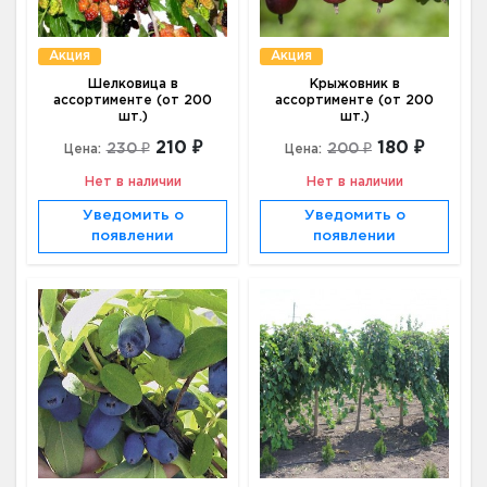
Акция
Акция
Шелковица в
Крыжовник в
ассортименте (от 200
ассортименте (от 200
шт.)
шт.)
210 ₽
180 ₽
230 ₽
200 ₽
Цена:
Цена:
Нет в наличии
Нет в наличии
Уведомить о
Уведомить о
появлении
появлении