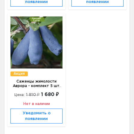
появлении
появлении
Акция
Саженцы жимолости
Аврора - комплект 5 шт.
1 680 ₽
1 810 ₽
Цена:
Нет в наличии
Уведомить о
появлении