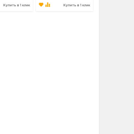
Купить в 1 клик
Купить в 1 клик