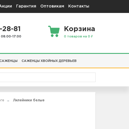
Акции
Гарантия
Оптовикам
Контакты
-28-81
Корзина
 08:00-17:00
0 товаров на 0 ₽
 САЖЕНЦЫ
САЖЕНЦЫ ХВОЙНЫХ ДЕРЕВЬЕВ
рге
Лилейники белые