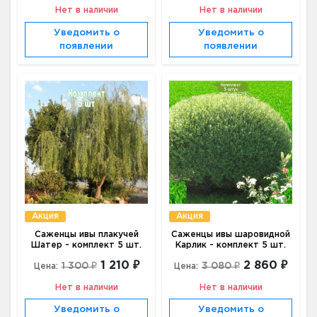
Нет в наличии
Нет в наличии
Уведомить о
Уведомить о
появлении
появлении
Акция
Акция
Саженцы ивы плакучей
Саженцы ивы шаровидной
Шатер - комплект 5 шт.
Карлик - комплект 5 шт.
1 210 ₽
2 860 ₽
1 300 ₽
3 080 ₽
Цена:
Цена:
Нет в наличии
Нет в наличии
Уведомить о
Уведомить о