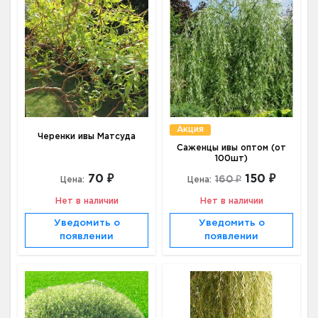
Акция
Черенки ивы Матсуда
Саженцы ивы оптом (от
100шт)
70 ₽
150 ₽
160 ₽
Цена:
Цена:
Нет в наличии
Нет в наличии
Уведомить о
Уведомить о
появлении
появлении