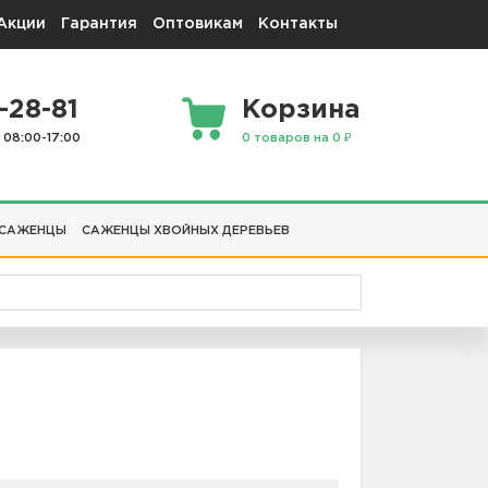
Акции
Гарантия
Оптовикам
Контакты
-28-81
Корзина
 08:00-17:00
0 товаров на 0 ₽
 САЖЕНЦЫ
САЖЕНЦЫ ХВОЙНЫХ ДЕРЕВЬЕВ