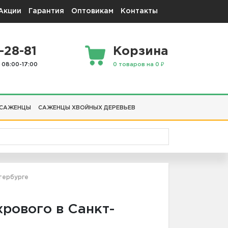
Акции
Гарантия
Оптовикам
Контакты
-28-81
Корзина
 08:00-17:00
0 товаров на 0 ₽
 САЖЕНЦЫ
САЖЕНЦЫ ХВОЙНЫХ ДЕРЕВЬЕВ
тербурге
рового в Санкт-