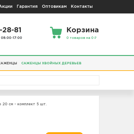
Акции
Гарантия
Оптовикам
Контакты
-28-81
Корзина
 08:00-17:00
0 товаров на 0 ₽
САЖЕНЦЫ
САЖЕНЦЫ ХВОЙНЫХ ДЕРЕВЬЕВ
 20 см - комплект 5 шт.